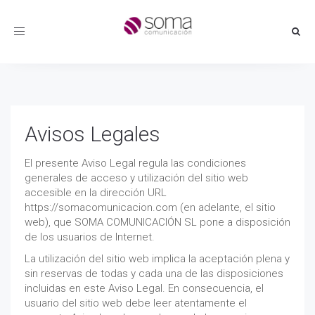
Toggle
navigation
Avisos Legales
El presente Aviso Legal regula las condiciones
generales de acceso y utilización del sitio web
accesible en la dirección URL
https://somacomunicacion.com (en adelante, el sitio
web), que SOMA COMUNICACIÓN SL pone a disposición
de los usuarios de Internet.
La utilización del sitio web implica la aceptación plena y
sin reservas de todas y cada una de las disposiciones
incluidas en este Aviso Legal. En consecuencia, el
usuario del sitio web debe leer atentamente el