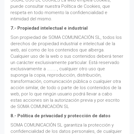
SOBRE USO DE COOKIES La web emplea cookies,
puede consultar nuestra Política de Cookies, que
respeta en todo momento la confidencialidad e
intimidad del mismo.
7.- Propiedad intelectual e industrial
Son propiedad de SOMA COMUNICACIÓN SL, todos los
derechos de propiedad industrial e intelectual de la
web, así como de los contenidos que alberga.
Cualquier uso de la web o sus contenidos deberá tener
un carácter exclusivamente particular. Está reservado
exclusivamente a ………., cualquier otro uso que
suponga la copia, reproducción, distribución,
transformación, comunicación pública o cualquier otra
acción similar, de todo o parte de los contenidos de la
web, por lo que ningún usuario podrá llevar a cabo
estas acciones sin la autorización previa y por escrito
de SOMA COMUNICACIÓN SL
8.- Política de privacidad y protección de datos
SOMA COMUNICACIÓN SL garantiza la protección y
confidencialidad de los datos personales, de cualquier