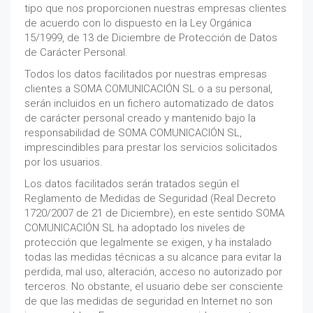
tipo que nos proporcionen nuestras empresas clientes
de acuerdo con lo dispuesto en la Ley Orgánica
15/1999, de 13 de Diciembre de Protección de Datos
de Carácter Personal.
Todos los datos facilitados por nuestras empresas
clientes a SOMA COMUNICACIÓN SL o a su personal,
serán incluidos en un fichero automatizado de datos
de carácter personal creado y mantenido bajo la
responsabilidad de SOMA COMUNICACIÓN SL,
imprescindibles para prestar los servicios solicitados
por los usuarios.
Los datos facilitados serán tratados según el
Reglamento de Medidas de Seguridad (Real Decreto
1720/2007 de 21 de Diciembre), en este sentido SOMA
COMUNICACIÓN SL ha adoptado los niveles de
protección que legalmente se exigen, y ha instalado
todas las medidas técnicas a su alcance para evitar la
perdida, mal uso, alteración, acceso no autorizado por
terceros. No obstante, el usuario debe ser consciente
de que las medidas de seguridad en Internet no son