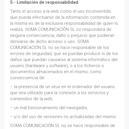
5.- Limitación de responsabilidad.
Tanto el acceso a la web como el uso inconsentido
que pueda efectuarse de la información contenida en
la misma es de la exclusiva responsabilidad de quien lo
realiza. SOMA COMUNICACIÓN SL no responderá de
ninguna consecuencia, daño o perjuicio que pudieran
derivarse de dicho acceso o uso. SOMA
COMUNICACIÓN SL no se hace responsable de los
errores de seguridad, que se puedan producir ni de los
daños que puedan causarse al sistema informático del
usuario (hardware y software), o a los ficheros o
documentos almacenados en el mismo, como
consecuencia de:
– la presencia de un virus en el ordenador del usuario
que sea utilizado para la conexión a los servicios y
contenidos de la web,
– un mal funcionamiento del navegador,
– y/o del uso de versiones no actualizadas del mismo.
SOMA COMUNICACIÓN SL no se hace responsable de