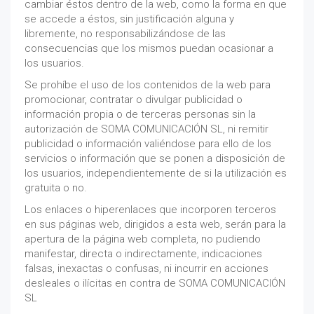
cambiar éstos dentro de la web, como la forma en que
se accede a éstos, sin justificación alguna y
libremente, no responsabilizándose de las
consecuencias que los mismos puedan ocasionar a
los usuarios.
Se prohíbe el uso de los contenidos de la web para
promocionar, contratar o divulgar publicidad o
información propia o de terceras personas sin la
autorización de SOMA COMUNICACIÓN SL, ni remitir
publicidad o información valiéndose para ello de los
servicios o información que se ponen a disposición de
los usuarios, independientemente de si la utilización es
gratuita o no.
Los enlaces o hiperenlaces que incorporen terceros
en sus páginas web, dirigidos a esta web, serán para la
apertura de la página web completa, no pudiendo
manifestar, directa o indirectamente, indicaciones
falsas, inexactas o confusas, ni incurrir en acciones
desleales o ilícitas en contra de SOMA COMUNICACIÓN
SL