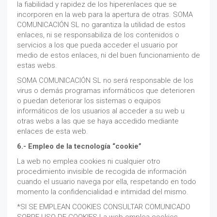
la fiabilidad y rapidez de los hiperenlaces que se
incorporen en la web para la apertura de otras. SOMA
COMUNICACIÓN SL no garantiza la utilidad de estos
enlaces, ni se responsabiliza de los contenidos o
servicios a los que pueda acceder el usuario por
medio de estos enlaces, ni del buen funcionamiento de
estas webs.
SOMA COMUNICACIÓN SL no será responsable de los
virus o demás programas informáticos que deterioren
o puedan deteriorar los sistemas o equipos
informáticos de los usuarios al acceder a su web u
otras webs a las que se haya accedido mediante
enlaces de esta web.
6.- Empleo de la tecnología “cookie”
La web no emplea cookies ni cualquier otro
procedimiento invisible de recogida de información
cuando el usuario navega por ella, respetando en todo
momento la confidencialidad e intimidad del mismo.
*SI SE EMPLEAN COOKIES CONSULTAR COMUNICADO