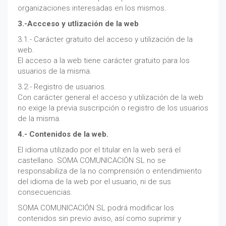
organizaciones interesadas en los mismos.
3.-Accceso y utlización de la web
3.1.- Carácter gratuito del acceso y utilización de la
web.
El acceso a la web tiene carácter gratuito para los
usuarios de la misma.
3.2.- Registro de usuarios.
Con carácter general el acceso y utilización de la web
no exige la previa suscripción o registro de los usuarios
de la misma.
4.- Contenidos de la web.
El idioma utilizado por el titular en la web será el
castellano. SOMA COMUNICACIÓN SL no se
responsabiliza de la no comprensión o entendimiento
del idioma de la web por el usuario, ni de sus
consecuencias.
SOMA COMUNICACIÓN SL podrá modificar los
contenidos sin previo aviso, así como suprimir y