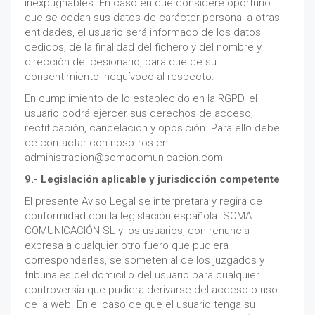
inexpugnables. En caso en que considere oportuno
que se cedan sus datos de carácter personal a otras
entidades, el usuario será informado de los datos
cedidos, de la finalidad del fichero y del nombre y
dirección del cesionario, para que de su
consentimiento inequívoco al respecto.
En cumplimiento de lo establecido en la RGPD, el
usuario podrá ejercer sus derechos de acceso,
rectificación, cancelación y oposición. Para ello debe
de contactar con nosotros en
administracion@somacomunicacion.com
9.- Legislación aplicable y jurisdicción competente
El presente Aviso Legal se interpretará y regirá de
conformidad con la legislación española. SOMA
COMUNICACIÓN SL y los usuarios, con renuncia
expresa a cualquier otro fuero que pudiera
corresponderles, se someten al de los juzgados y
tribunales del domicilio del usuario para cualquier
controversia que pudiera derivarse del acceso o uso
de la web. En el caso de que el usuario tenga su