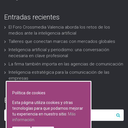
Entradas recientes
El Foro Crossmedia Valencia aborda los retos de los
medios ante la inteligencia artificial
Talleres que conectan marcas con mercados globales
Inteligencia artificial y periodismo: una conversación
necesaria en clave profesional
La firma también importa en las agencias de comunicación
Inteligencia estratégica para la comunicación de las
empresas
Política de cookies
Buscar…
Esta página utiliza cookies y otras
tecnologías para que podamos mejorar
tu experiencia en nuestro sitio:
Más
información.