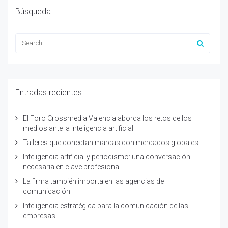
Búsqueda
Entradas recientes
El Foro Crossmedia Valencia aborda los retos de los
medios ante la inteligencia artificial
Talleres que conectan marcas con mercados globales
Inteligencia artificial y periodismo: una conversación
necesaria en clave profesional
La firma también importa en las agencias de
comunicación
Inteligencia estratégica para la comunicación de las
empresas