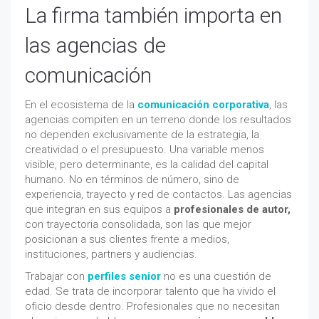
La firma también importa en
las agencias de
comunicación
En el ecosistema de la
comunicación corporativa
, las
agencias compiten en un terreno donde los resultados
no dependen exclusivamente de la estrategia, la
creatividad o el presupuesto. Una variable menos
visible, pero determinante, es la calidad del capital
humano. No en términos de número, sino de
experiencia, trayecto y red de contactos. Las agencias
que integran en sus equipos a
profesionales de autor,
con trayectoria consolidada, son las que mejor
posicionan a sus clientes frente a medios,
instituciones, partners y audiencias.
Trabajar con
perfiles senior
no es una cuestión de
edad. Se trata de incorporar talento que ha vivido el
oficio desde dentro. Profesionales que no necesitan