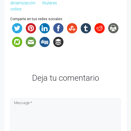
dinamización
titulares
online
Comparte en tus redes sociales
Deja tu comentario