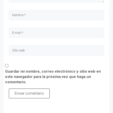
Guardar mi nombre, correo electrónico y sitio web en
este navegador para la próxima vez que haga un
comentario.
Enviar comentario