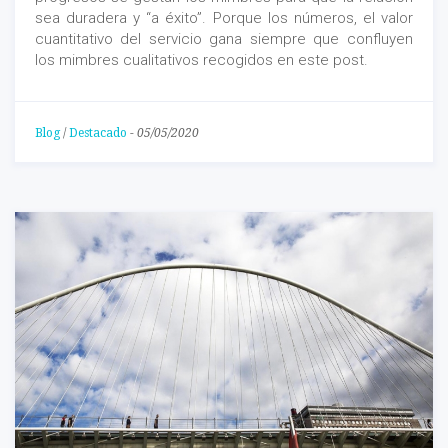
sea duradera y “a éxito”. Porque los números, el valor
cuantitativo del servicio gana siempre que confluyen
los mimbres cualitativos recogidos en este post.
Blog
/
Destacado
-
05/05/2020