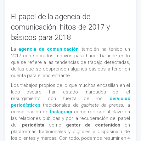
El papel de la agencia de
comunicación: hitos de 2017 y
básicos para 2018
La
agencia de comunicación
también ha tenido un
2017 con sobrados motivos para hacer balance en lo
que se refiere a las tendencias de trabajo detectadas,
de las que se desprenden algunos básicos a tener en
cuenta para el año entrante.
Los trabajos propios de lo que muchos encasillan en el
lado oscuro, han estado marcados por el
resurgimiento con fuerza de los
servicios
periodísticos
tradicionales de
gabinete de prensa
, la
consolidación de
Instagram
como red social clave en
las relaciones públicas y por la recuperación del papel
del
periodista
como
gestor de contenidos
en
plataformas tradicionales y digitales a disposición de
los clientes y marcas. Con todo, podemos resumir en 4