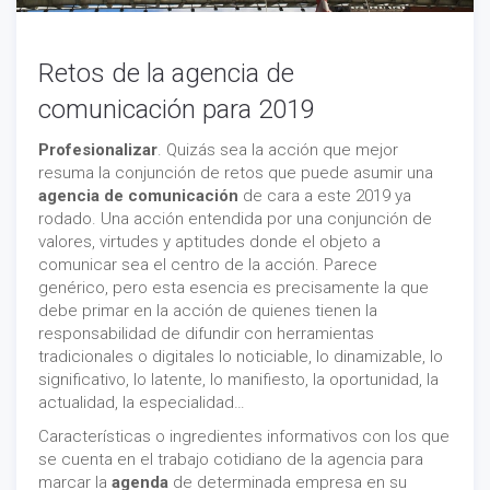
Retos de la agencia de
comunicación para 2019
Profesionalizar
. Quizás sea la acción que mejor
resuma la conjunción de retos que puede asumir una
agencia de comunicación
de cara a este 2019 ya
rodado. Una acción entendida por una conjunción de
valores, virtudes y aptitudes donde el objeto a
comunicar sea el centro de la acción. Parece
genérico, pero esta esencia es precisamente la que
debe primar en la acción de quienes tienen la
responsabilidad de difundir con herramientas
tradicionales o digitales lo noticiable, lo dinamizable, lo
significativo, lo latente, lo manifiesto, la oportunidad, la
actualidad, la especialidad…
Características o ingredientes informativos con los que
se cuenta en el trabajo cotidiano de la agencia para
marcar la
agenda
de determinada empresa en su