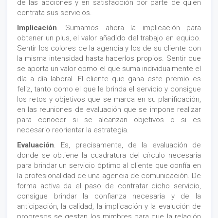
de las acciones y en satisfacción por parte de quien
contrata sus servicios.
Implicación
. Sumamos ahora la implicación para
obtener un plus, el valor añadido del trabajo en equipo.
Sentir los colores de la agencia y los de su cliente con
la misma intensidad hasta hacerlos propios. Sentir que
se aporta un valor como el que suma individualmente el
día a día laboral. El cliente que gana este premio es
feliz, tanto como el que le brinda el servicio y consigue
los retos y objetivos que se marca en su planificación,
en las reuniones de evaluación que se impone realizar
para conocer si se alcanzan objetivos o si es
necesario reorientar la estrategia.
Evaluación
. Es, precisamente, de la evaluación de
donde se obtiene la cuadratura del círculo necesaria
para brindar un servicio óptimo al cliente que confía en
la profesionalidad de una agencia de comunicación. De
forma activa da el paso de contratar dicho servicio,
consigue brindar la confianza necesaria y de la
anticipación, la calidad, la implicación y la evalución de
progresos se gestan los mimbres para que la relación