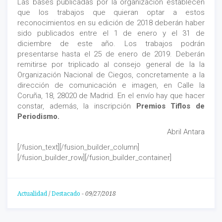
Las bases publicadas por la organización establecen
que los trabajos que quieran optar a estos
reconocimientos en su edición de 2018 deberán haber
sido publicados entre el 1 de enero y el 31 de
diciembre de este año. Los trabajos podrán
presentarse hasta el 25 de enero de 2019. Deberán
remitirse por triplicado al consejo general de la la
Organización Nacional de Ciegos, concretamente a la
dirección de comunicación e imagen, en Calle la
Coruña, 18, 28020 de Madrid. En el envío hay que hacer
constar, además, la inscripción
Premios Tiflos de
Periodismo.
Abril Antara
[/fusion_text][/fusion_builder_column]
[/fusion_builder_row][/fusion_builder_container]
Actualidad
/
Destacado
-
09/27/2018