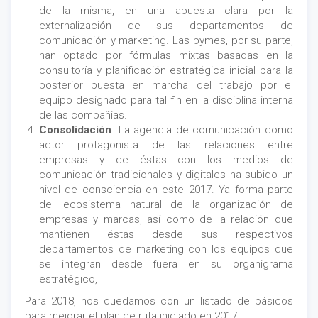
de la misma, en una apuesta clara por la
externalización de sus departamentos de
comunicación y marketing. Las pymes, por su parte,
han optado por fórmulas mixtas basadas en la
consultoría y planificación estratégica inicial para la
posterior puesta en marcha del trabajo por el
equipo designado para tal fin en la disciplina interna
de las compañías.
Consolidación
. La agencia de comunicación como
actor protagonista de las relaciones entre
empresas y de éstas con los medios de
comunicación tradicionales y digitales ha subido un
nivel de consciencia en este 2017. Ya forma parte
del ecosistema natural de la organización de
empresas y marcas, así como de la relación que
mantienen éstas desde sus respectivos
departamentos de marketing con los equipos que
se integran desde fuera en su organigrama
estratégico,
Para 2018, nos quedamos con un listado de básicos
para mejorar el plan de ruta iniciado en 2017: