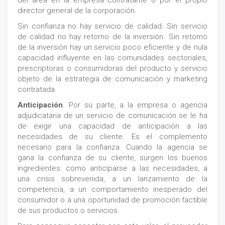
del área en la empresa contratante o por el propio
director general de la corporación.
Sin confianza no hay servicio de calidad. Sin servicio
de calidad no hay retorno de la inversión. Sin retorno
de la inversión hay un servicio poco eficiente y de nula
capacidad influyente en las comunidades sectoriales,
prescriptoras o consumidoras del producto y servicio
objeto de la estrategia de comunicación y marketing
contratada.
Anticipación
. Por su parte, a la empresa o agencia
adjudicataria de un servicio de comunicación se le ha
de exigir una capacidad de anticipación a las
necesidades de su cliente. Es el complemento
necesario para la confianza. Cuando la agencia se
gana la confianza de su cliente, surgen los buenos
ingredientes: como anticiparse a las necesidades, a
una crisis sobrevenida, a un lanzamiento de la
competencia, a un comportamiento inesperado del
consumidor o a una oportunidad de promoción factible
de sus productos o servicios.