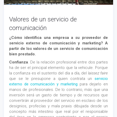
Valores de un servicio de
comunicación
¿Cómo identifica una empresa a su proveedor de
servicio externo de comunicación y marketing? A
partir de los valores de un servicio de comunicación
bien prestado.
Confianza
. De la relación profesional entre dos partes
ha de ser el principal elemento que la vehicule. Porque
la confianza es el sustento del día a día, del
laissez faire
que se le presupone a quien contrata un
servicio
externo de comunicación y marketing
para dejarlo en
manos de profesionales. De lo contrario, más que una
inversión será un gasto de tiempo y de recursos que
convertirán al proveedor del servicio en esclavo de los
designios, profecías y mala praxis dibujada desde un
concepto más intestino que real por el responsable