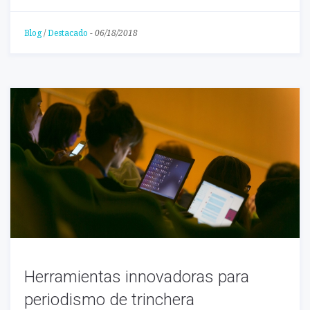
Blog
/
Destacado
-
06/18/2018
Herramientas innovadoras para
periodismo de trinchera