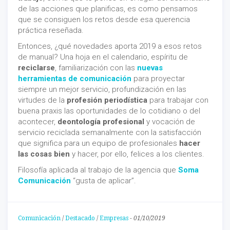
de las acciones que planificas, es como pensamos
que se consiguen los retos desde esa querencia
práctica reseñada.
Entonces, ¿qué novedades aporta 2019 a esos retos
de manual? Una hoja en el calendario, espíritu de
reciclarse
, familiarización con las
nuevas
herramientas de comunicación
para proyectar
siempre un mejor servicio, profundización en las
virtudes de la
profesión periodística
para trabajar con
buena praxis las oportunidades de lo cotidiano o del
acontecer,
deontología profesional
y vocación de
servicio reciclada semanalmente con la satisfacción
que significa para un equipo de profesionales
hacer
las cosas bien
y hacer, por ello, felices a los clientes.
Filosofía aplicada al trabajo de la agencia que
Soma
Comunicación
“gusta de aplicar”.
Comunicación
/
Destacado
/
Empresas
-
01/10/2019