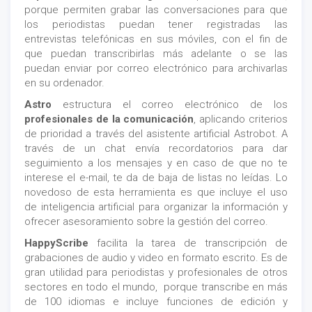
porque permiten grabar las conversaciones para que
los periodistas puedan tener registradas las
entrevistas telefónicas en sus móviles, con el fin de
que puedan transcribirlas más adelante o se las
puedan enviar por correo electrónico para archivarlas
en su ordenador.
Astro
estructura el correo electrónico de los
profesionales de la comunicación
, aplicando criterios
de prioridad a través del asistente artificial Astrobot. A
través de un chat envía recordatorios para dar
seguimiento a los mensajes y en caso de que no te
interese el e-mail, te da de baja de listas no leídas. Lo
novedoso de esta herramienta es que incluye el uso
de inteligencia artificial para organizar la información y
ofrecer asesoramiento sobre la gestión del correo.
HappyScribe
facilita la tarea de transcripción de
grabaciones de audio y video en formato escrito. Es de
gran utilidad para periodistas y profesionales de otros
sectores en todo el mundo, porque transcribe en más
de 100 idiomas e incluye funciones de edición y