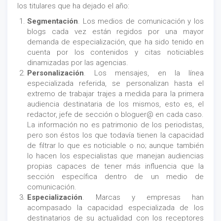
los titulares que ha dejado el año:
Segmentación
. Los medios de comunicación y los
blogs cada vez están regidos por una mayor
demanda de especialización, que ha sido tenido en
cuenta por los contenidos y citas noticiables
dinamizadas por las agencias.
Personalización
. Los mensajes, en la línea
especializada referida, se personalizan hasta el
extremo de trabajar trajes a medida para la primera
audiencia destinataria de los mismos, esto es, el
redactor, jefe de sección o bloguer@ en cada caso.
La información no es patrimonio de los periodistas,
pero son éstos los que todavía tienen la capacidad
de filtrar lo que es noticiable o no; aunque también
lo hacen los especialistas que manejan audiencias
propias capaces de tener más influencia que la
sección específica dentro de un medio de
comunicación.
Especialización
. Marcas y empresas han
acompasado la capacidad especializada de los
destinatarios de su actualidad con los receptores