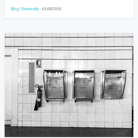
Blog
/
Destacado
-
01/08/2018