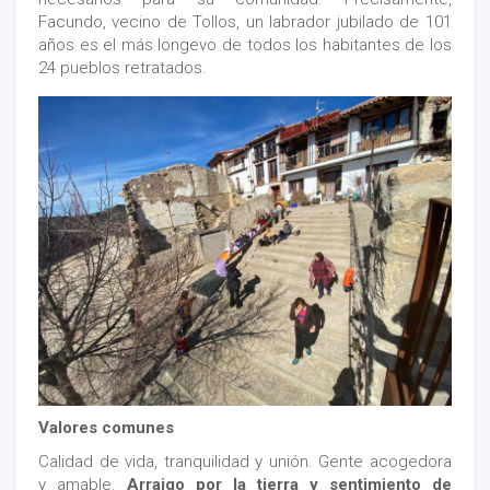
Facundo, vecino de Tollos, un labrador jubilado de 101
años es el más longevo de todos los habitantes de los
24 pueblos retratados.
Valores comunes
Calidad de vida, tranquilidad y unión. Gente acogedora
y amable.
Arraigo por la tierra y sentimiento de