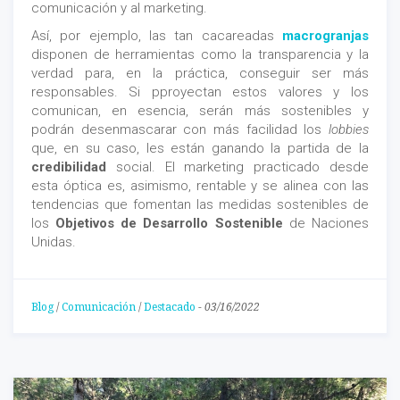
comunicación y al marketing.
Así, por ejemplo, las tan cacareadas
macrogranjas
disponen de herramientas como la transparencia y la
verdad para, en la práctica, conseguir ser más
responsables. Si pproyectan estos valores y los
comunican, en esencia, serán más sostenibles y
podrán desenmascarar con más facilidad los
lobbies
que, en su caso, les están ganando la partida de la
credibilidad
social. El marketing practicado desde
esta óptica es, asimismo, rentable y se alinea con las
tendencias que fomentan las medidas sostenibles de
los
Objetivos de Desarrollo Sostenible
de Naciones
Unidas.
Blog
/
Comunicación
/
Destacado
-
03/16/2022