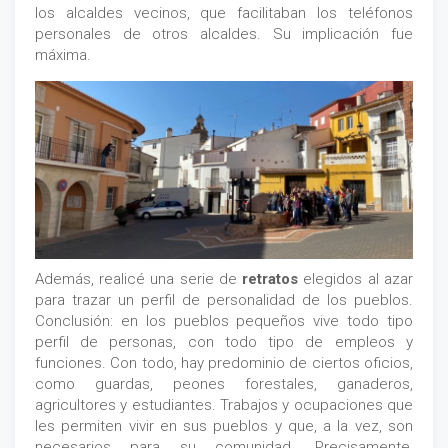
los alcaldes vecinos, que facilitaban los teléfonos
personales de otros alcaldes. Su implicación fue
máxima.
Además, realicé una serie de
retratos
elegidos al azar
para trazar un perfil de personalidad de los pueblos.
Conclusión: en los pueblos pequeños vive todo tipo
perfil de personas, con todo tipo de empleos y
funciones. Con todo, hay predominio de ciertos oficios,
como guardas, peones forestales, ganaderos,
agricultores y estudiantes. Trabajos y ocupaciones que
les permiten vivir en sus pueblos y que, a la vez, son
necesarios para su comunidad. Precisamente,