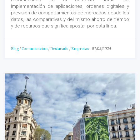
implementación de aplicaciones, órdenes digitales y
previsión de comportamientos de mercados desde los
datos, las comparativas y del mismo ahorro de tiempo
y de recursos que significa apostar por esta línea.
Blog
/
Comunicación
/
Destacado
/
Empresas
-
01/09/2024