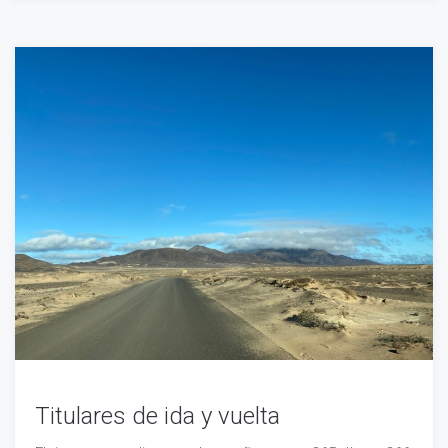
Titulares de ida y vuelta