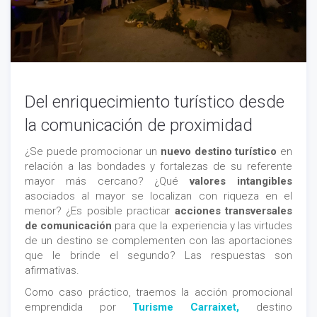
Del enriquecimiento turístico desde
la comunicación de proximidad
¿Se puede promocionar un
nuevo destino turístico
en
relación a las bondades y fortalezas de su referente
mayor más cercano? ¿Qué
valores intangibles
asociados al mayor se localizan con riqueza en el
menor? ¿Es posible practicar
acciones transversales
de comunicación
para que la experiencia y las virtudes
de un destino se complementen con las aportaciones
que le brinde el segundo? Las respuestas son
afirmativas.
Como caso práctico, traemos la acción promocional
emprendida por
Turisme Carraixet,
destino