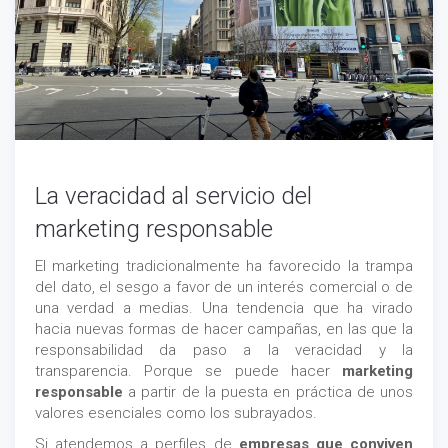
La veracidad al servicio del
marketing responsable
El marketing tradicionalmente ha favorecido la trampa
del dato, el sesgo a favor de un interés comercial o de
una verdad a medias. Una tendencia que ha virado
hacia nuevas formas de hacer campañas, en las que la
responsabilidad da paso a la veracidad y la
transparencia. Porque se puede hacer
marketing
responsable
a partir de la puesta en práctica de unos
valores esenciales como los subrayados.
Si atendemos a perfiles de
empresas que conviven