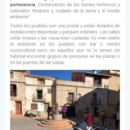
pertenencia
. Conservación de los bienes históricos y
culturales. Respeto y cuidado de la tierra y el medio
ambiente”.
Todos los pueblos son una postal y están dotados de
instalaciones deportivas y parques infantiles. Las calles
están limpias y las casas bien cuidadas. Es más visible
el ambiente en los pueblos con bar o centro
sociocultural pero, en aquellos que no lo tienen, es
habitual encontrar grupos de personas en las plazas o
en las puertas de las casas.