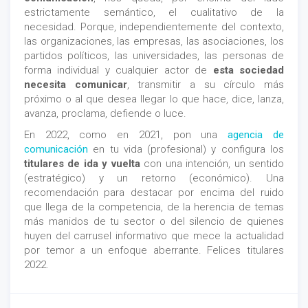
estrictamente semántico, el cualitativo de la
necesidad. Porque, independientemente del contexto,
las organizaciones, las empresas, las asociaciones, los
partidos políticos, las universidades, las personas de
forma individual y cualquier actor de
esta sociedad
necesita comunicar
, transmitir a su círculo más
próximo o al que desea llegar lo que hace, dice, lanza,
avanza, proclama, defiende o luce.
En 2022, como en 2021, pon una
agencia de
comunicación
en tu vida (profesional) y configura los
titulares de ida y vuelta
con una intención, un sentido
(estratégico) y un retorno (económico). Una
recomendación para destacar por encima del ruido
que llega de la competencia, de la herencia de temas
más manidos de tu sector o del silencio de quienes
huyen del carrusel informativo que mece la actualidad
por temor a un enfoque aberrante. Felices titulares
2022.