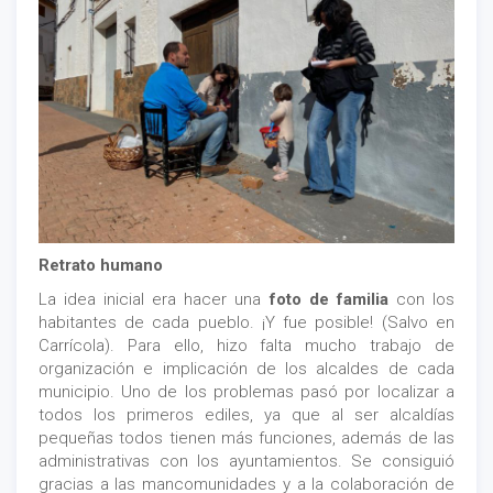
Retrato humano
La idea inicial era hacer una
foto de familia
con los
habitantes de cada pueblo. ¡Y fue posible! (Salvo en
Carrícola). Para ello, hizo falta mucho trabajo de
organización e implicación de los alcaldes de cada
municipio. Uno de los problemas pasó por localizar a
todos los primeros ediles, ya que al ser alcaldías
pequeñas todos tienen más funciones, además de las
administrativas con los ayuntamientos. Se consiguió
gracias a las mancomunidades y a la colaboración de