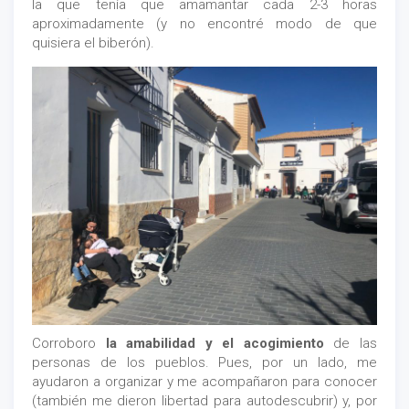
la que tenía que amamantar cada 2-3 horas
aproximadamente (y no encontré modo de que
quisiera el biberón).
Corroboro
la amabilidad y el acogimiento
de las
personas de los pueblos. Pues, por un lado, me
ayudaron a organizar y me acompañaron para conocer
(también me dieron libertad para autodescubrir) y, por