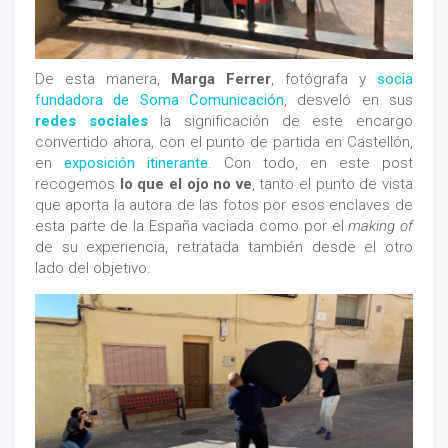
De esta manera,
Marga Ferrer
, fotógrafa y
socia
fundadora de Soma Comunicación
, desveló en sus
redes sociales
la significación de este encargo
convertido ahora, con el punto de partida en Castellón,
en
exposición itinerante
. Con todo, en este post
recogemos
lo que el ojo no ve
, tanto el punto de vista
que aporta la autora de las fotos por esos enclaves de
esta parte de la España vaciada como por el
making of
de su experiencia, retratada también desde el otro
lado del objetivo.