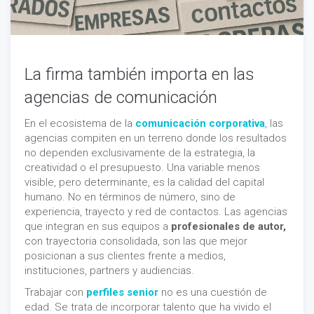
La firma también importa en las
agencias de comunicación
En el ecosistema de la
comunicación corporativa
, las
agencias compiten en un terreno donde los resultados
no dependen exclusivamente de la estrategia, la
creatividad o el presupuesto. Una variable menos
visible, pero determinante, es la calidad del capital
humano. No en términos de número, sino de
experiencia, trayecto y red de contactos. Las agencias
que integran en sus equipos a
profesionales de autor,
con trayectoria consolidada, son las que mejor
posicionan a sus clientes frente a medios,
instituciones, partners y audiencias.
Trabajar con
perfiles senior
no es una cuestión de
edad. Se trata de incorporar talento que ha vivido el