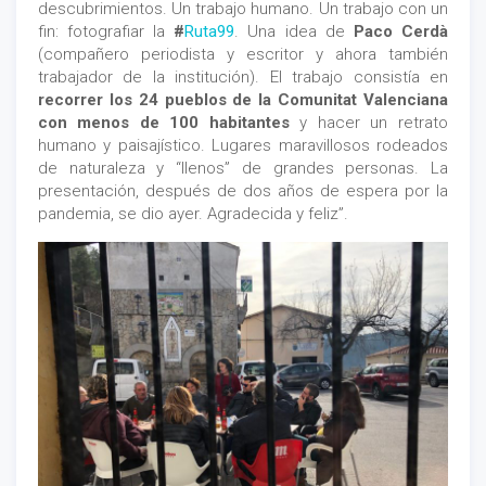
descubrimientos. Un trabajo humano. Un trabajo con un
fin: fotografiar la
#
Ruta99
. Una idea de
Paco Cerdà
(compañero periodista y escritor y ahora también
trabajador de la institución). El trabajo consistía en
recorrer los 24 pueblos de la Comunitat Valenciana
con menos de 100 habitantes
y hacer un retrato
humano y paisajístico. Lugares maravillosos rodeados
de naturaleza y “llenos” de grandes personas. La
presentación, después de dos años de espera por la
pandemia, se dio ayer. Agradecida y feliz”.