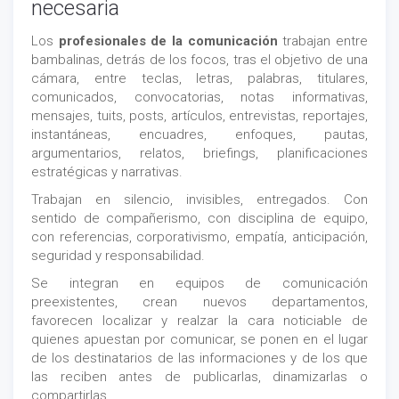
necesaria
Los
profesionales de la comunicación
trabajan entre
bambalinas, detrás de los focos, tras el objetivo de una
cámara, entre teclas, letras, palabras, titulares,
comunicados, convocatorias, notas informativas,
mensajes, tuits, posts, artículos, entrevistas, reportajes,
instantáneas, encuadres, enfoques, pautas,
argumentarios, relatos, briefings, planificaciones
estratégicas y narrativas.
Trabajan en silencio, invisibles, entregados. Con
sentido de compañerismo, con disciplina de equipo,
con referencias, corporativismo, empatía, anticipación,
seguridad y responsabilidad.
Se integran en equipos de comunicación
preexistentes, crean nuevos departamentos,
favorecen localizar y realzar la cara noticiable de
quienes apuestan por comunicar, se ponen en el lugar
de los destinatarios de las informaciones y de los que
las reciben antes de publicarlas, dinamizarlas o
compartirlas.