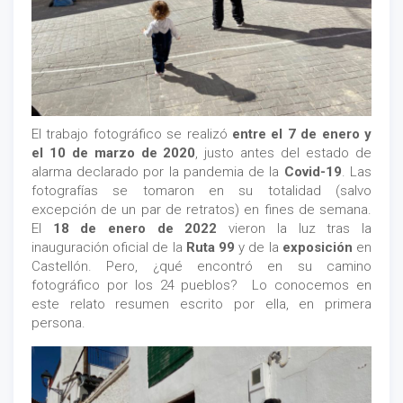
El trabajo fotográfico se realizó
entre el 7 de enero y
el 10 de marzo de 2020
, justo antes del estado de
alarma declarado por la pandemia de la
Covid-19
. Las
fotografías se tomaron en su totalidad (salvo
excepción de un par de retratos) en fines de semana.
El
18 de enero de 2022
vieron la luz tras la
inauguración oficial de la
Ruta 99
y de la
exposición
en
Castellón. Pero, ¿qué encontró en su camino
fotográfico por los 24 pueblos? Lo conocemos en
este relato resumen escrito por ella, en primera
persona.