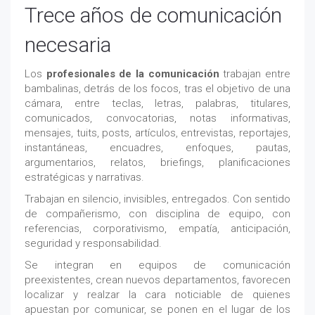
Trece años de comunicación
necesaria
Los
profesionales de la comunicación
trabajan entre
bambalinas, detrás de los focos, tras el objetivo de una
cámara, entre teclas, letras, palabras, titulares,
comunicados, convocatorias, notas informativas,
mensajes, tuits, posts, artículos, entrevistas, reportajes,
instantáneas, encuadres, enfoques, pautas,
argumentarios, relatos, briefings, planificaciones
estratégicas y narrativas.
Trabajan en silencio, invisibles, entregados. Con sentido
de compañerismo, con disciplina de equipo, con
referencias, corporativismo, empatía, anticipación,
seguridad y responsabilidad.
Se integran en equipos de comunicación
preexistentes, crean nuevos departamentos, favorecen
localizar y realzar la cara noticiable de quienes
apuestan por comunicar, se ponen en el lugar de los