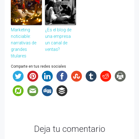
Marketing
¿Es el blog de
noticiable:
una empresa
narrativas de
un canal de
grandes
ventas?
titulares
Comparte en tus redes sociales
Deja tu comentario