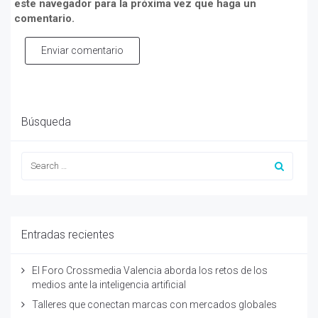
este navegador para la próxima vez que haga un
comentario.
Enviar comentario
Búsqueda
Entradas recientes
El Foro Crossmedia Valencia aborda los retos de los
medios ante la inteligencia artificial
Talleres que conectan marcas con mercados globales