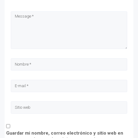
Guardar mi nombre, correo electrónico y sitio web en