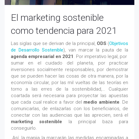
El marketing sostenible
como tendencia para 2021
Las siglas que se derivan de la principal,
ODS
(
Objetivos
de Desarrollo Sostenible
), van marcar la pauta de la
agenda empresarial en 2021
. Por imperativo legal, por
sumar en el cuidado del planeta, por practicar
inversiones socialmente responsables, por demostrar
que se pueden hacer las cosas de otra manera, por la
economía circular, por las mil vueltas de las teorías en
torno a las erres de la sostenibilidad,… Cualquier
coartada será necesaria para proyectar las apuestas
que cada cual realice a favor del
medio ambiente
. De
comunicarlas, de enlazarlas con los beneficiarios, de
conectar con las audiencias que las aprecien, será el
marketing sostenible
la principal baza para
conseguirlo.
Así, la manija la marcarán las medidas encaminadas a