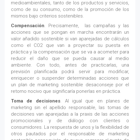
medioambientales, tanto de los productos y servicios,
como de su consumo, como de la promoción de los
mismos bajo criterios sostenibles.
Compensación
. Precisamente, las campañas y las
acciones que se pongan en marcha encontrarán un
valor añadido sostenible si van aparejadas de cálculos
como el CO2 que van a proyectar su puesta en
práctica y la compensación que se va a acometer para
reducir el daño que se pueda causar al medio
ambiente. Con todo, antes de practicarlas, una
previsión planificada podrá servir para modificar,
enriquecer o suspender determinadas acciones que
un plan de marketing sostenible desaconseje por el
retorno nocivo que significaría ponerlas en práctica.
Toma de decisiones
. Al igual que en planes de
marketing sin el apellido responsable, las tomas de
decisiones van aparejadas a la praxis de las acciones
promocionales y de diálogo con clientes o
consumidores. La respuesta de unos y la flexibilidad de
otros pautados por el responsable de marketing