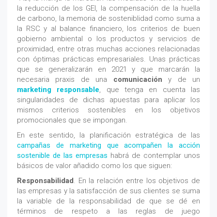
la reducción de los GEI, la compensación de la huella
de carbono, la memoria de sosteniblidad como suma a
la RSC y al balance financiero, los criterios de buen
gobierno ambiental o los productos y servicios de
proximidad, entre otras muchas acciones relacionadas
con óptimas prácticas empresariales. Unas prácticas
que se generalizarán en 2021 y que marcarán la
necesaria praxis de una
comunicación
y de un
marketing responsable
, que tenga en cuenta las
singularidades de dichas apuestas para aplicar los
mismos criterios sostenibles en los objetivos
promocionales que se impongan.
En este sentido, la planificación estratégica de las
campañas de marketing que acompañen la acción
sostenible de las empresas
habrá de contemplar unos
básicos de valor añadido como los que siguen:
Responsabilidad
. En la relación entre los objetivos de
las empresas y la satisfacción de sus clientes se suma
la variable de la responsabilidad de que se dé en
términos de respeto a las reglas de juego