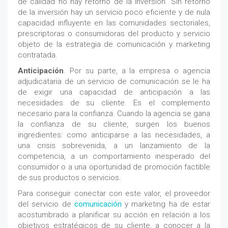
de calidad no hay retorno de la inversión. Sin retorno
de la inversión hay un servicio poco eficiente y de nula
capacidad influyente en las comunidades sectoriales,
prescriptoras o consumidoras del producto y servicio
objeto de la estrategia de comunicación y marketing
contratada.
Anticipación
. Por su parte, a la empresa o agencia
adjudicataria de un servicio de comunicación se le ha
de exigir una capacidad de anticipación a las
necesidades de su cliente. Es el complemento
necesario para la confianza. Cuando la agencia se gana
la confianza de su cliente, surgen los buenos
ingredientes: como anticiparse a las necesidades, a
una crisis sobrevenida, a un lanzamiento de la
competencia, a un comportamiento inesperado del
consumidor o a una oportunidad de promoción factible
de sus productos o servicios.
Para conseguir conectar con este valor, el proveedor
del servicio de
comunicación
y marketing ha de estar
acostumbrado a planificar su acción en relación a los
objetivos estratégicos de su cliente, a conocer a la