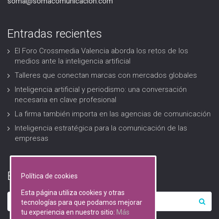
soma@somacomunicacion.com
Entradas recientes
El Foro Crossmedia Valencia aborda los retos de los
medios ante la inteligencia artificial
Talleres que conectan marcas con mercados globales
Inteligencia artificial y periodismo: una conversación
necesaria en clave profesional
La firma también importa en las agencias de comunicación
Inteligencia estratégica para la comunicación de las
empresas
Buscar…
Política de cookies
Esta página utiliza cookies y otras
tecnologías para que podamos mejorar
tu experiencia en nuestro sitio:
Más