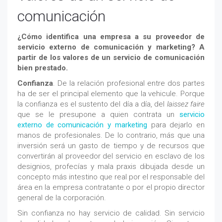
comunicación
¿Cómo identifica una empresa a su proveedor de
servicio externo de comunicación y marketing? A
partir de los valores de un servicio de comunicación
bien prestado.
Confianza
. De la relación profesional entre dos partes
ha de ser el principal elemento que la vehicule. Porque
la confianza es el sustento del día a día, del
laissez faire
que se le presupone a quien contrata un
servicio
externo de comunicación y marketing
para dejarlo en
manos de profesionales. De lo contrario, más que una
inversión será un gasto de tiempo y de recursos que
convertirán al proveedor del servicio en esclavo de los
designios, profecías y mala praxis dibujada desde un
concepto más intestino que real por el responsable del
área en la empresa contratante o por el propio director
general de la corporación.
Sin confianza no hay servicio de calidad. Sin servicio