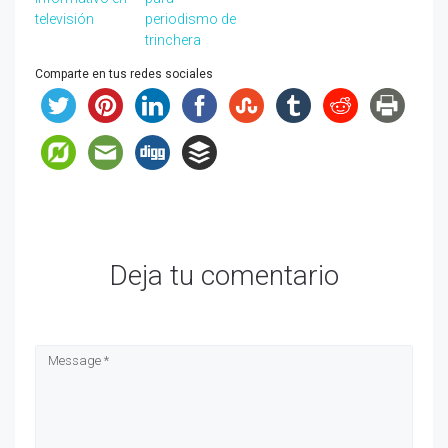
televisión
periodismo de
trinchera
Comparte en tus redes sociales
Deja tu comentario