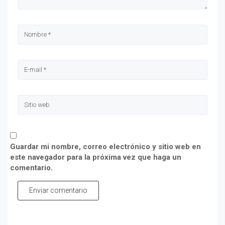
Guardar mi nombre, correo electrónico y sitio web en
este navegador para la próxima vez que haga un
comentario.
Enviar comentario