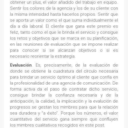
obtener un plus, el valor añadido del trabajo en equipo.
Sentir los colores de la agencia y los de su cliente con
la misma intensidad hasta hacerlos propios. Sentir que
se aporta un valor como el que suma individualmente el
día a día laboral. El cliente que gana este premio es
feliz, tanto como el que le brinda el servicio y consigue
los retos y objetivos que se marca en su planificación,
en las reuniones de evaluación que se impone realizar
para conocer si se alcanzan objetivos o si es
necesario reorientar la estrategia.
Evaluación
. Es, precisamente, de la evaluación de
donde se obtiene la cuadratura del círculo necesaria
para brindar un servicio óptimo al cliente que confía en
la profesionalidad de una agencia de comunicación. De
forma activa da el paso de contratar dicho servicio,
consigue brindar la confianza necesaria y de la
anticipación, la calidad, la implicación y la evalución de
progresos se gestan los mimbres para que la relación
sea duradera y “a éxito”. Porque los números, el valor
cuantitativo del servicio gana siempre que confluyen
los mimbres cualitativos recogidos en este post.