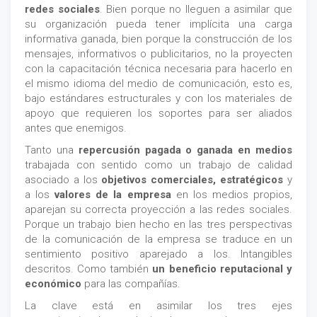
redes sociales
. Bien porque no lleguen a asimilar que
su organización pueda tener implícita una carga
informativa ganada, bien porque la construcción de los
mensajes, informativos o publicitarios, no la proyecten
con la capacitación técnica necesaria para hacerlo en
el mismo idioma del medio de comunicación, esto es,
bajo estándares estructurales y con los materiales de
apoyo que requieren los soportes para ser aliados
antes que enemigos.
Tanto una
repercusión pagada o ganada en medios
trabajada con sentido como un trabajo de calidad
asociado a los
objetivos comerciales, estratégicos
y
a los
valores de la empresa
en los medios propios,
aparejan su correcta proyección a las redes sociales.
Porque un trabajo bien hecho en las tres perspectivas
de la comunicación de la empresa se traduce en un
sentimiento positivo aparejado a los. Intangibles
descritos. Como también
un beneficio reputacional y
económico
para las compañías.
La clave está en asimilar los tres ejes