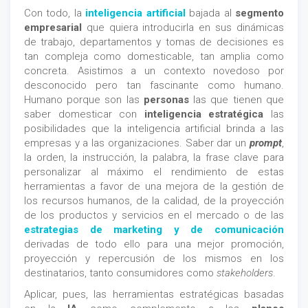
Con todo, la
inteligencia artificial
bajada al
segmento
empresarial
que quiera introducirla en sus dinámicas
de trabajo, departamentos y tomas de decisiones es
tan compleja como domesticable, tan amplia como
concreta. Asistimos a un contexto novedoso por
desconocido pero tan fascinante como humano.
Humano porque son las
personas
las que tienen que
saber domesticar con
inteligencia estratégica
las
posibilidades que la inteligencia artificial brinda a las
empresas y a las organizaciones. Saber dar un
prompt
,
la orden, la instrucción, la palabra, la frase clave para
personalizar al máximo el rendimiento de estas
herramientas a favor de una mejora de la gestión de
los recursos humanos, de la calidad, de la proyección
de los productos y servicios en el mercado o de las
estrategias de marketing y de comunicación
derivadas de todo ello para una mejor promoción,
proyección y repercusión de los mismos en los
destinatarios, tanto consumidores como
stakeholders
.
Aplicar, pues, las herramientas estratégicas basadas