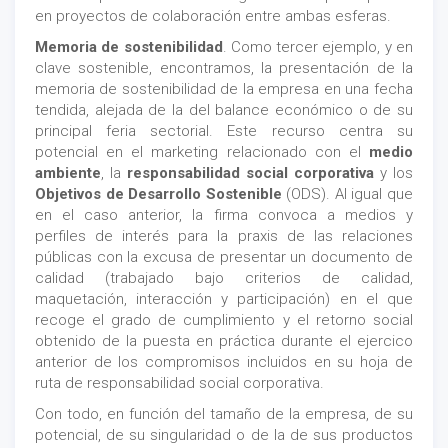
en proyectos de colaboración entre ambas esferas.
Memoria de sostenibilidad
. Como tercer ejemplo, y en
clave sostenible, encontramos, la presentación de la
memoria de sostenibilidad de la empresa en una fecha
tendida, alejada de la del balance económico o de su
principal feria sectorial. Este recurso centra su
potencial en el marketing relacionado con el
medio
ambiente
, la
responsabilidad social corporativa
y los
Objetivos de Desarrollo Sostenible
(ODS). Al igual que
en el caso anterior, la firma convoca a medios y
perfiles de interés para la praxis de las relaciones
públicas con la excusa de presentar un documento de
calidad (trabajado bajo criterios de calidad,
maquetación, interacción y participación) en el que
recoge el grado de cumplimiento y el retorno social
obtenido de la puesta en práctica durante el ejercico
anterior de los compromisos incluidos en su hoja de
ruta de responsabilidad social corporativa.
Con todo, en función del tamaño de la empresa, de su
potencial, de su singularidad o de la de sus productos