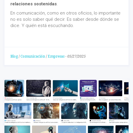
relaciones sostenidas
.
En comunicación, como en otros oficios, lo importante
no es solo saber qué decir. Es saber desde dónde se
dice. Y quién está escuchando.
Blog
/
Comunicación
/
Empresas
-
05/27/2025