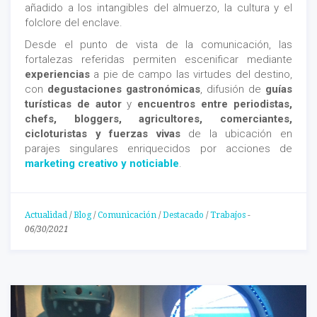
añadido a los intangibles del almuerzo, la cultura y el
folclore del enclave.
Desde el punto de vista de la comunicación, las
fortalezas referidas permiten escenificar mediante
experiencias
a pie de campo las virtudes del destino,
con
degustaciones gastronómicas
, difusión de
guías
turísticas de autor
y
encuentros entre periodistas,
chefs, bloggers, agricultores, comerciantes,
cicloturistas y fuerzas vivas
de la ubicación en
parajes singulares enriquecidos por acciones de
marketing creativo y noticiable
.
Actualidad
/
Blog
/
Comunicación
/
Destacado
/
Trabajos
-
06/30/2021