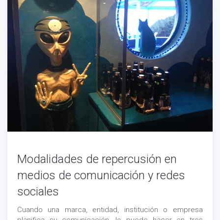
Modalidades de repercusión en
medios de comunicación y redes
sociales
Cuando una marca, entidad, institución o empresa