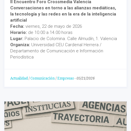
II Encuentro Foro Crossmedia Valencia
Conversaciones en torno a las alianzas mediáticas,
la tecnología y las redes en la era de la inteligencia
artificial
Fecha:
viernes, 22 de mayo de 2026
Horario:
de 10.00 a 14.00 horas
Lugar:
Palacio de Colomina. Calle Almudín, 1. Valencia
Organiza:
Universidad CEU Cardenal Herrera /
Departamento de Comunicación e Información
Periodística
Actualidad
/
Comunicación
/
Empresas
-
05/21/2026