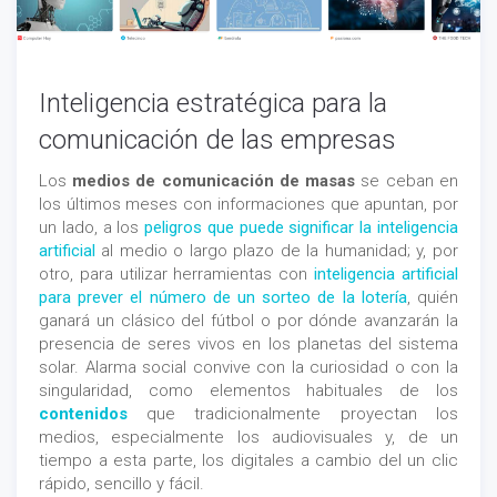
Inteligencia estratégica para la
comunicación de las empresas
Los
medios de comunicación de masas
se ceban en
los últimos meses con informaciones que apuntan, por
un lado, a los
peligros que puede significar la inteligencia
artificial
al medio o largo plazo de la humanidad; y, por
otro, para utilizar herramientas con
inteligencia artificial
para prever el número de un sorteo de la lotería
, quién
ganará un clásico del fútbol o por dónde avanzarán la
presencia de seres vivos en los planetas del sistema
solar. Alarma social convive con la curiosidad o con la
singularidad, como elementos habituales de los
contenidos
que tradicionalmente proyectan los
medios, especialmente los audiovisuales y, de un
tiempo a esta parte, los digitales a cambio del un clic
rápido, sencillo y fácil.