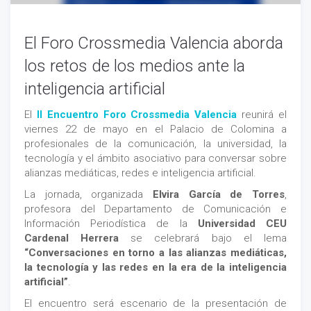
El Foro Crossmedia Valencia aborda
los retos de los medios ante la
inteligencia artificial
El
II Encuentro Foro Crossmedia Valencia
reunirá el
viernes 22 de mayo en el Palacio de Colomina a
profesionales de la comunicación, la universidad, la
tecnología y el ámbito asociativo para conversar sobre
alianzas mediáticas, redes e inteligencia artificial.
La jornada, organizada
Elvira García de Torres
,
profesora del Departamento de Comunicación e
Información Periodística de la
Universidad CEU
Cardenal Herrera
se celebrará bajo el lema
“Conversaciones en torno a las alianzas mediáticas,
la tecnología y las redes en la era de la inteligencia
artificial”
.
El encuentro será escenario de la presentación de