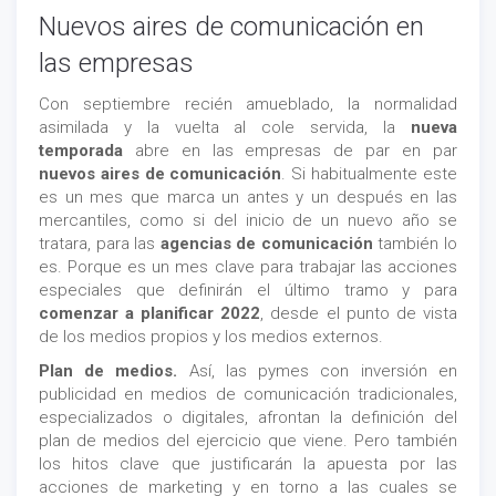
Nuevos aires de comunicación en
las empresas
Con septiembre recién amueblado, la normalidad
asimilada y la vuelta al cole servida, la
nueva
temporada
abre en las empresas de par en par
nuevos aires de comunicación
. Si habitualmente este
es un mes que marca un antes y un después en las
mercantiles, como si del inicio de un nuevo año se
tratara, para las
agencias de comunicación
también lo
es. Porque es un mes clave para trabajar las acciones
especiales que definirán el último tramo y para
comenzar a planificar 2022
, desde el punto de vista
de los medios propios y los medios externos.
Plan de medios.
Así, las pymes con inversión en
publicidad en medios de comunicación tradicionales,
especializados o digitales, afrontan la definición del
plan de medios del ejercicio que viene. Pero también
los hitos clave que justificarán la apuesta por las
acciones de marketing y en torno a las cuales se