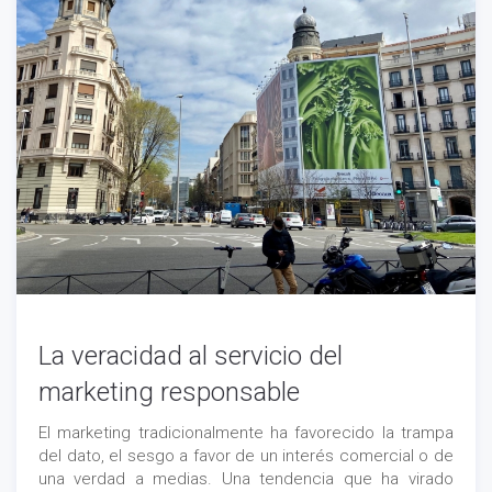
La veracidad al servicio del
marketing responsable
El marketing tradicionalmente ha favorecido la trampa
del dato, el sesgo a favor de un interés comercial o de
una verdad a medias. Una tendencia que ha virado