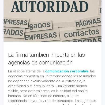
La firma también importa en las
agencias de comunicación
En el ecosistema de la
comunicación corporativa
, las
agencias compiten en un terreno donde los resultados
no dependen exclusivamente de la estrategia, la
creatividad o el presupuesto. Una variable menos
visible, pero determinante, es la calidad del capital
humano. No en términos de número, sino de
experiencia, trayecto y red de contactos. Las agencias