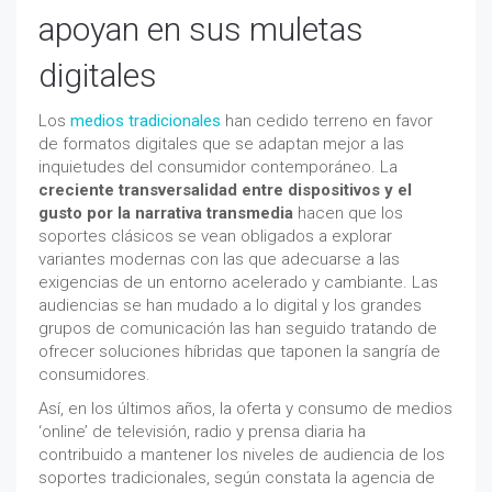
apoyan en sus muletas
digitales
Los
medios tradicionales
han cedido terreno en favor
de formatos digitales que se adaptan mejor a las
inquietudes del consumidor contemporáneo. La
creciente transversalidad entre dispositivos y el
gusto por la narrativa transmedia
hacen que los
soportes clásicos se vean obligados a explorar
variantes modernas con las que adecuarse a las
exigencias de un entorno acelerado y cambiante. Las
audiencias se han mudado a lo digital y los grandes
grupos de comunicación las han seguido tratando de
ofrecer soluciones híbridas que taponen la sangría de
consumidores.
Así, en los últimos años, la oferta y consumo de medios
‘online’ de televisión, radio y prensa diaria ha
contribuido a mantener los niveles de audiencia de los
soportes tradicionales, según constata la agencia de