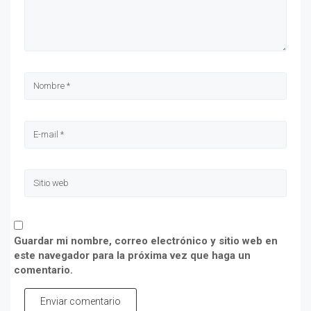
Guardar mi nombre, correo electrónico y sitio web en
este navegador para la próxima vez que haga un
comentario.
Enviar comentario