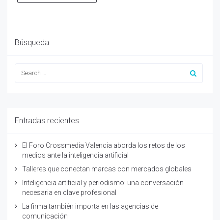
Búsqueda
Entradas recientes
El Foro Crossmedia Valencia aborda los retos de los
medios ante la inteligencia artificial
Talleres que conectan marcas con mercados globales
Inteligencia artificial y periodismo: una conversación
necesaria en clave profesional
La firma también importa en las agencias de
comunicación