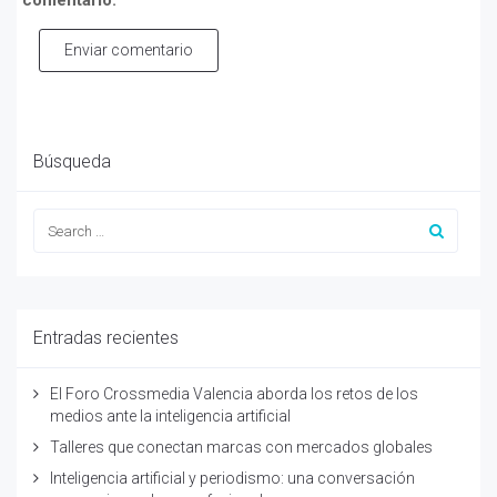
comentario.
Enviar comentario
Búsqueda
Entradas recientes
El Foro Crossmedia Valencia aborda los retos de los
medios ante la inteligencia artificial
Talleres que conectan marcas con mercados globales
Inteligencia artificial y periodismo: una conversación