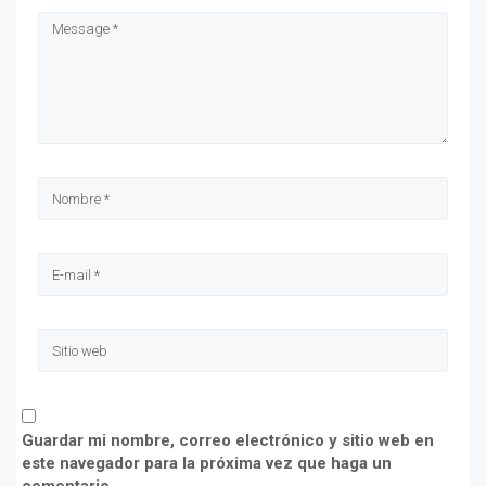
Guardar mi nombre, correo electrónico y sitio web en
este navegador para la próxima vez que haga un