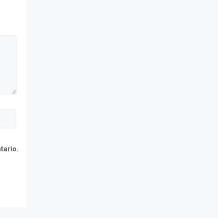
tario.