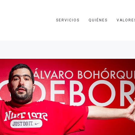
SERVICIOS
QUIÉNES
VALORE