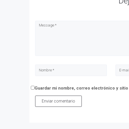
De
Guardar mi nombre, correo electrónico y siti
Enviar comentario