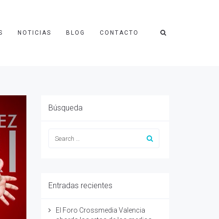
S
NOTICIAS
BLOG
CONTACTO
Búsqueda
Entradas recientes
El Foro Crossmedia Valencia