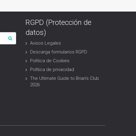
RGPD (Protección de
datos)
Avisos Legales
Descarga formularios RGPD
Política de Cookies
Política de privacidad
The Ultimate Guide to Brian’s Club
2026