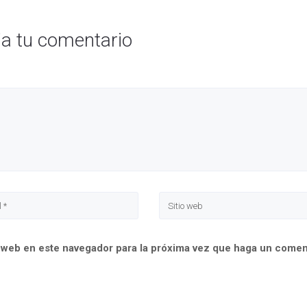
ja tu comentario
o web en este navegador para la próxima vez que haga un comen