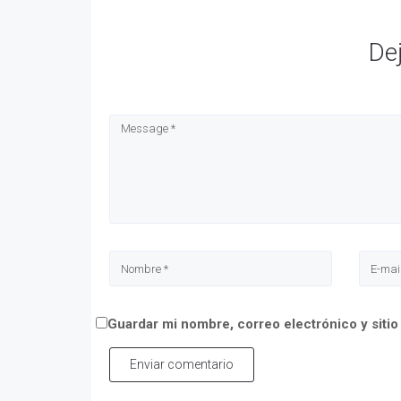
De
Guardar mi nombre, correo electrónico y siti
Enviar comentario