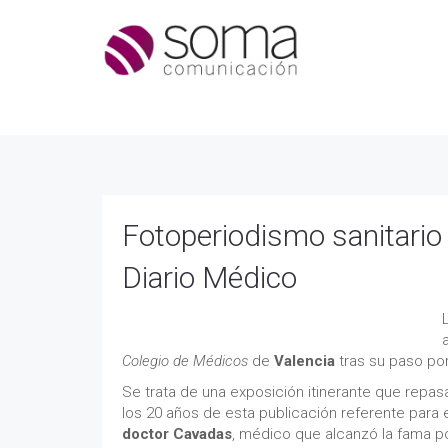
Fotoperiodismo sanitario 
Diario Médico
Colegio de Médicos
de
Valencia
tras su paso po
Se trata de una exposición itinerante que repa
los 20 años de esta publicación referente para 
doctor Cavadas
, médico que alcanzó la fama p