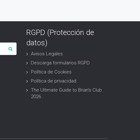
RGPD (Protección de
datos)
Avisos Legales
Descarga formularios RGPD
Política de Cookies
Política de privacidad
The Ultimate Guide to Brian’s Club
2026