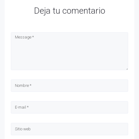
Deja tu comentario