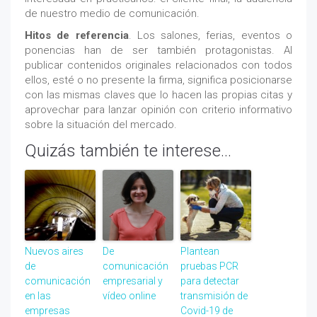
de nuestro medio de comunicación.
Hitos de referencia
. Los salones, ferias, eventos o
ponencias han de ser también protagonistas. Al
publicar contenidos originales relacionados con todos
ellos, esté o no presente la firma, significa posicionarse
con las mismas claves que lo hacen las propias citas y
aprovechar para lanzar opinión con criterio informativo
sobre la situación del mercado.
Quizás también te interese...
Nuevos aires
De
Plantean
de
comunicación
pruebas PCR
comunicación
empresarial y
para detectar
en las
vídeo online
transmisión de
empresas
Covid-19 de