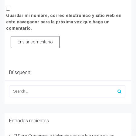
Guardar mi nombre, correo electrónico y sitio web en
este navegador para la próxima vez que haga un
comentario.
Enviar comentario
Búsqueda
Entradas recientes
El Foro Crossmedia Valencia aborda los retos de los