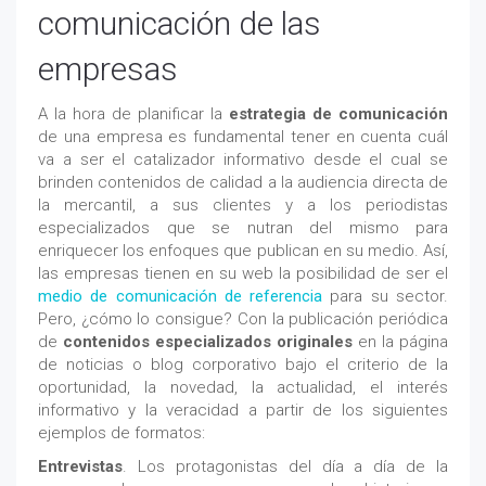
comunicación de las
empresas
A la hora de planificar la
estrategia de comunicación
de una empresa es fundamental tener en cuenta cuál
va a ser el catalizador informativo desde el cual se
brinden contenidos de calidad a la audiencia directa de
la mercantil, a sus clientes y a los periodistas
especializados que se nutran del mismo para
enriquecer los enfoques que publican en su medio. Así,
las empresas tienen en su web la posibilidad de ser el
medio de comunicación de referencia
para su sector.
Pero, ¿cómo lo consigue? Con la publicación periódica
de
contenidos especializados originales
en la página
de noticias o blog corporativo bajo el criterio de la
oportunidad, la novedad, la actualidad, el interés
informativo y la veracidad a partir de los siguientes
ejemplos de formatos:
Entrevistas
. Los protagonistas del día a día de la