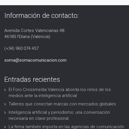
Información de contacto:
Avenida Cortes Valencianas 48
46183 l’Eliana (Valencia)
(+34) 960 074 457
soma@somacomunicacion.com
Entradas recientes
El Foro Crossmedia Valencia aborda los retos de los
medios ante la inteligencia artificial
Talleres que conectan marcas con mercados globales
Inteligencia artificial y periodismo: una conversación
necesaria en clave profesional
La firma también importa en las agencias de comunicación