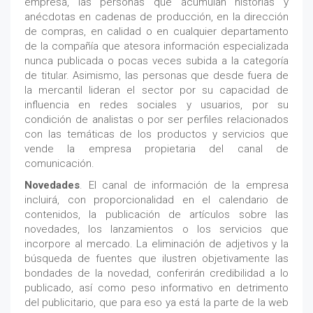
empresa, las personas que acumulan historias y
anécdotas en cadenas de producción, en la dirección
de compras, en calidad o en cualquier departamento
de la compañía que atesora información especializada
nunca publicada o pocas veces subida a la categoría
de titular. Asimismo, las personas que desde fuera de
la mercantil lideran el sector por su capacidad de
influencia en redes sociales y usuarios, por su
condición de analistas o por ser perfiles relacionados
con las temáticas de los productos y servicios que
vende la empresa propietaria del canal de
comunicación.
Novedades
. El canal de información de la empresa
incluirá, con proporcionalidad en el calendario de
contenidos, la publicación de artículos sobre las
novedades, los lanzamientos o los servicios que
incorpore al mercado. La eliminación de adjetivos y la
búsqueda de fuentes que ilustren objetivamente las
bondades de la novedad, conferirán credibilidad a lo
publicado, así como peso informativo en detrimento
del publicitario, que para eso ya está la parte de la web