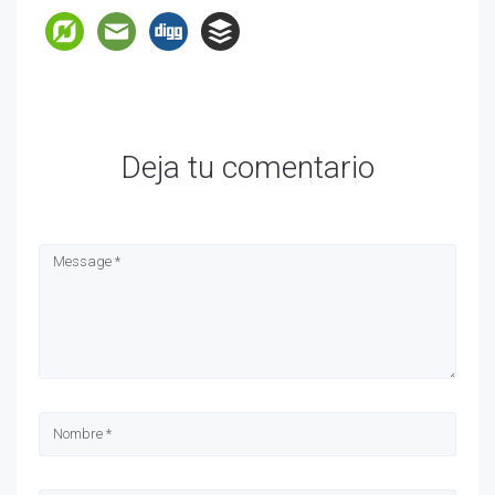
Deja tu comentario