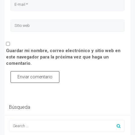
Guardar mi nombre, correo electrónico y sitio web en
este navegador para la próxima vez que haga un
comentario.
Enviar comentario
Búsqueda