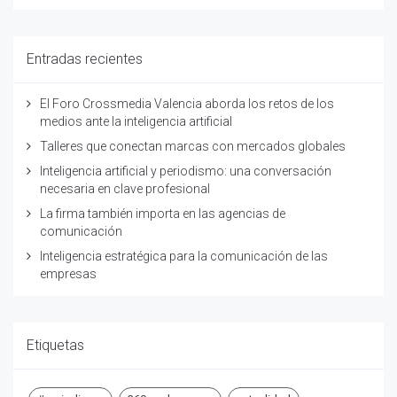
Entradas recientes
El Foro Crossmedia Valencia aborda los retos de los
medios ante la inteligencia artificial
Talleres que conectan marcas con mercados globales
Inteligencia artificial y periodismo: una conversación
necesaria en clave profesional
La firma también importa en las agencias de
comunicación
Inteligencia estratégica para la comunicación de las
empresas
Etiquetas