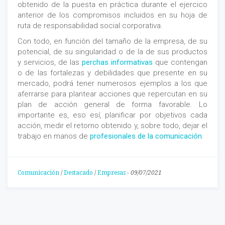
obtenido de la puesta en práctica durante el ejercico
anterior de los compromisos incluidos en su hoja de
ruta de responsabilidad social corporativa.
Con todo, en función del tamaño de la empresa, de su
potencial, de su singularidad o de la de sus productos
y servicios, de las
perchas informativas
que contengan
o de las fortalezas y debilidades que presente en su
mercado, podrá tener numerosos ejemplos a los que
aferrarse para plantear acciones que repercutan en su
plan de acción general de forma favorable. Lo
importante es, eso esí, planificar por objetivos cada
acción, medir el retorno obtenido y, sobre todo, dejar el
trabajo en manos de
profesionales de la comunicación
.
Comunicación
/
Destacado
/
Empresas
-
09/07/2021