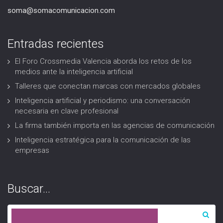
soma@somacomunicacion.com
Entradas recientes
El Foro Crossmedia Valencia aborda los retos de los
medios ante la inteligencia artificial
Talleres que conectan marcas con mercados globales
Inteligencia artificial y periodismo: una conversación
necesaria en clave profesional
La firma también importa en las agencias de comunicación
Inteligencia estratégica para la comunicación de las
empresas
Buscar…