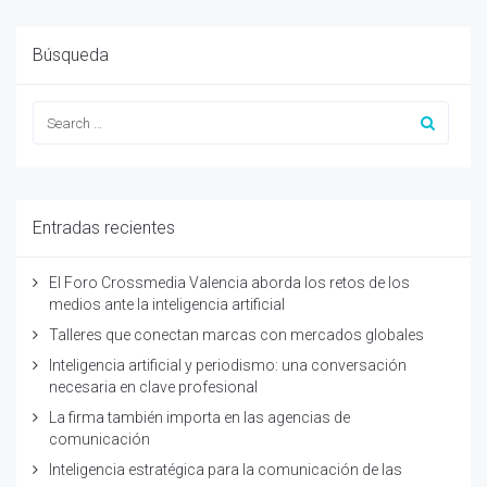
Búsqueda
Entradas recientes
El Foro Crossmedia Valencia aborda los retos de los
medios ante la inteligencia artificial
Talleres que conectan marcas con mercados globales
Inteligencia artificial y periodismo: una conversación
necesaria en clave profesional
La firma también importa en las agencias de
comunicación
Inteligencia estratégica para la comunicación de las