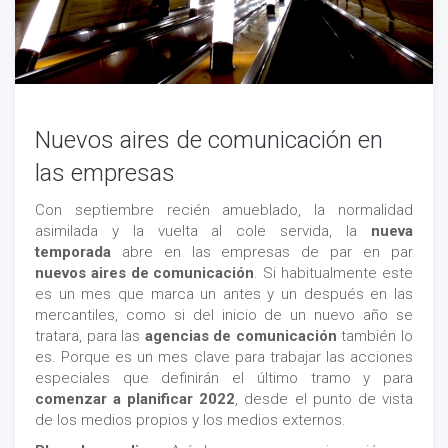
Nuevos aires de comunicación en
las empresas
Con septiembre recién amueblado, la normalidad
asimilada y la vuelta al cole servida, la
nueva
temporada
abre en las empresas de par en par
nuevos aires de comunicación
. Si habitualmente este
es un mes que marca un antes y un después en las
mercantiles, como si del inicio de un nuevo año se
tratara, para las
agencias de comunicación
también lo
es. Porque es un mes clave para trabajar las acciones
especiales que definirán el último tramo y para
comenzar a planificar 2022
, desde el punto de vista
de los medios propios y los medios externos.