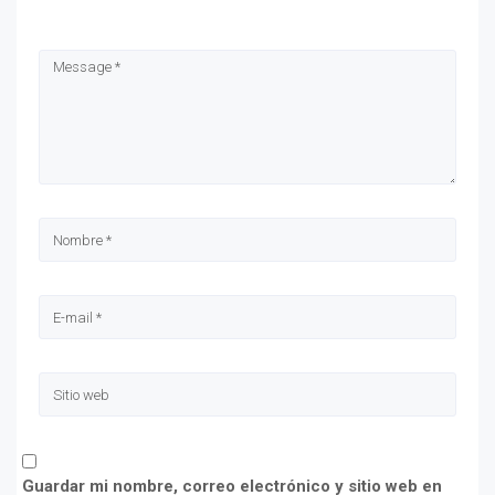
Guardar mi nombre, correo electrónico y sitio web en