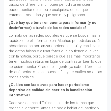
capaz de diferenciar un buen periodista en quien
puede confiar de un bulo cualquiera de los que
estamos rodeados y que son muy peligrosos.
¿Qué hay que tener en cuenta para informar (y no
desinformar) a través de las redes sociales?
Lo malo de las redes sociales es que se busca más la
rapidez que el informar bien. Muchos periodistas están
obsesionados por lanzar corriendo un tuit y eso lleva a
dar datos falsos o a usar fotos que no tienen que ver
con la noticia, porque parece que sea más importante
tener muchos retuits en lugar de contrastar bien lo que
se quiere contar. Creo que la gente ya sabe diferenciar
de qué periodistas se pueden fiar y de cuáles no en las
redes sociales.
¿Cuáles son las claves para hacer periodismo
deportivo de calidad sin caer en la banalización
informativa?
Cada vez es más difícil no hablar de los temas que
rodean al deporte. Antes se podía hablar del partido y