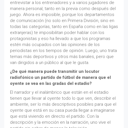
entrevistar a los entrenadores y a varios jugadores de
manera personal, tanto en la previa como después del
juego. Ahora es imposible, porque los departamentos
de comunicación (no solo en Primera División, sino en
todas las categorías, tanto en España como en las ligas
extranjeras) te imposibilitan poder hablar con los
protagonistas y eso ha llevado a que los programas
estén más ocupados con las opiniones de los
periodistas en los tiempos de opinión. Luego, uno trata
temas más deportivos y otros más banales, pero que
van dirigidos a un público al que le gusta.
¿De qué manera puede transmitir un locutor
radiofónico un partido de fútbol de manera que el
oyente se vea en las gradas del estadio?
El narrador y el inalámbrico que están en el estadio
tienen que llevar al oyente todo lo que ven, describir el
ambiente, ser lo más descriptivos posibles para que el
oyente que está en su casa pueda llegar a imaginarse
que está viviendo en directo el partido. Con la
descripción y la emoción en la narración, uno vive el