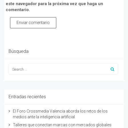
este navegador para la próxima vez que haga un
comentario.
Enviar comentario
Búsqueda
Entradas recientes
El Foro Crossmedia Valencia aborda los retos de los
medios ante la inteligencia artificial
Talleres que conectan marcas con mercados globales