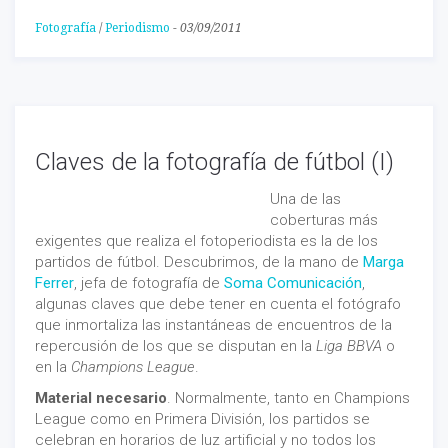
Fotografía
/
Periodismo
-
03/09/2011
Claves de la fotografía de fútbol (I)
Una de las
coberturas más
exigentes que realiza el fotoperiodista es la de los
partidos de fútbol. Descubrimos, de la mano de
Marga
Ferrer
, jefa de fotografía de
Soma Comunicación
,
algunas claves que debe tener en cuenta el fotógrafo
que inmortaliza las instantáneas de encuentros de la
repercusión de los que se disputan en la
Liga BBVA
o
en la
Champions League
.
Material necesario
. Normalmente, tanto en Champions
League como en Primera División, los partidos se
celebran en horarios de luz artificial y no todos los