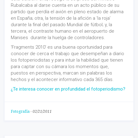
Rubalcaba al darse cuenta en un acto público de su
partido que perdía el avión en pleno estado de alarma
en España; otra, la tensión de la afición a ‘la roja’
durante la final del pasado Mundial de fútbol; y, la
tercera, el contraste humano en el aeropuerto de
Manises durante la huelga de controladores.
‘Fragments 2010’ es una buena oportunidad para
conocer de cerca el trabajo que desempeñan a diario
los fotoperiodistas y para intuir la habilidad que tienen
para captar con su cámara los momentos que,
puestos en perspectiva, marcan sin palabras los
hechos y el acontecer informativo cada 365 días.
¿Te interesa conocer en profundidad el fotoperiodismo?
Fotografía
-
02/21/2011