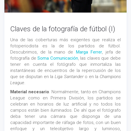
Claves de la fotografía de fútbol (I)
Una de las coberturas más exigentes que realiza el
fotoperiodista es la de los partidos de fútbol.
Descubrimos, de la mano de
Marga Ferrer
, jefa de
fotografía de
Soma Comunicación
, las claves que debe
tener en cuenta el fotógrafo que inmortaliza las
instantáneas de encuentros de la repercusión de los
que se disputan en la
Liga Santander
o en la
Champions
League
.
Material necesario
. Normalmente, tanto en Champions
League como en Primera División, los partidos se
celebran en horarios de luz artificial y no todos los
campos están bien iluminados. De ahí que el fotógrafo
deba tener una cámara que disponga de una
capacidad importante de ráfaga de fotos, con un buen
enfoque y un teleobjetivo largo y luminoso,