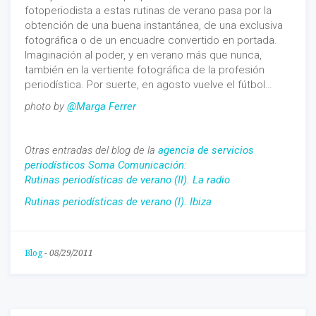
fotoperiodista a estas rutinas de verano pasa por la
obtención de una buena instantánea, de una exclusiva
fotográfica o de un encuadre convertido en portada.
Imaginación al poder, y en verano más que nunca,
también en la vertiente fotográfica de la profesión
periodística. Por suerte, en agosto vuelve el fútbol…
photo by
@Marga Ferrer
Otras entradas del blog de la
agencia de servicios
periodísticos Soma Comunicación
:
Rutinas periodísticas de verano (II). La radio
Rutinas periodísticas de verano (I). Ibiza
Blog
-
08/29/2011