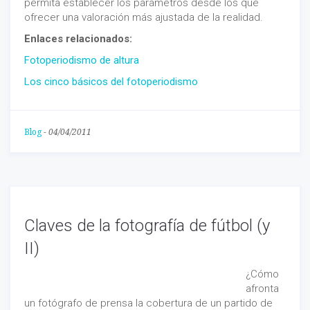
permita establecer los parámetros desde los que
ofrecer una valoración más ajustada de la realidad.
Enlaces relacionados:
Fotoperiodismo de altura
Los cinco básicos del fotoperiodismo
Blog
-
04/04/2011
Claves de la fotografía de fútbol (y
II)
¿Cómo
afronta
un fotógrafo de prensa la cobertura de un partido de