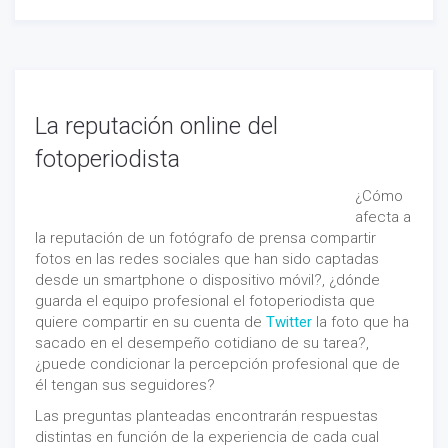
La reputación online del
fotoperiodista
¿Cómo
afecta a
la reputación de un fotógrafo de prensa compartir
fotos en las redes sociales que han sido captadas
desde un smartphone o dispositivo móvil?, ¿dónde
guarda el equipo profesional el fotoperiodista que
quiere compartir en su cuenta de
Twitter
la foto que ha
sacado en el desempeño cotidiano de su tarea?,
¿puede condicionar la percepción profesional que de
él tengan sus seguidores?
Las preguntas planteadas encontrarán respuestas
distintas en función de la experiencia de cada cual