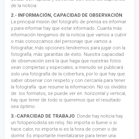
de la noticia.
2.- INFORMACIÓN, CAPACIDAD DE OBSERVACIÓN
:
La principal misión del fotógrafo de prensa es informar
y para informar hay que estar informado. Cuanta más
información tengamos de la noticia que vamos a cubrir
o más conozcamos del personaje que vamos a
fotografiar, más opciones tendremos para jugar con la
fotografía, más garantías de éxito. Nuestra capacidad
de observación será la que haga que nuestras fotos
sean completas y especiales, a menudo se publicará
solo una fotografía de la cobertura, por lo que hay que
saber observar con respeto y con cercanía para tener
la fotografía que resume la información. No os olvidéis
de los formatos, se puede ver en horizontal y vertical,
hay que tener de todo si queremos que el resultado
sea óptimo.
3.-CAPACIDAD DE TRABAJO
: Donde hay noticia hay
un fotoperiodista sin reloj. No importa si llueve o si
hace calor, no importa si es la hora de comer o de
dormir. Es importante mentalizarse para tener una