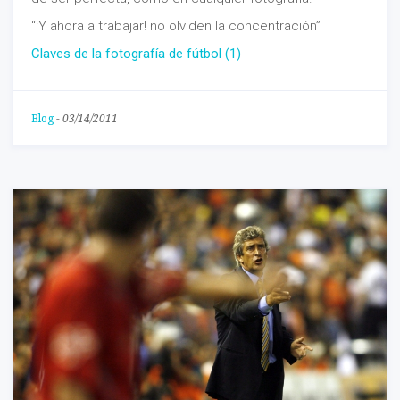
“¡Y ahora a trabajar! no olviden la concentración”
Claves de la fotografía de fútbol (1)
Blog
-
03/14/2011