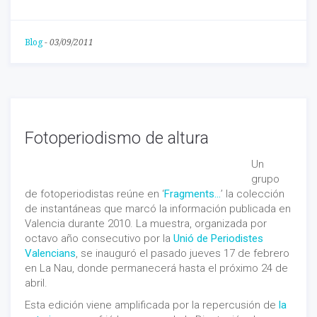
Blog
-
03/09/2011
Fotoperiodismo de altura
Un
grupo
de fotoperiodistas reúne en ‘
Fragments…
’ la colección
de instantáneas que marcó la información publicada en
Valencia durante 2010. La muestra, organizada por
octavo año consecutivo por la
Unió de Periodistes
Valencians
, se inauguró el pasado jueves 17 de febrero
en La Nau, donde permanecerá hasta el próximo 24 de
abril.
Esta edición viene amplificada por la repercusión de
la