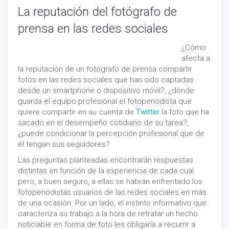
La reputación del fotógrafo de
prensa en las redes sociales
¿Cómo
afecta a
la reputación de un fotógrafo de prensa compartir
fotos en las redes sociales que han sido captadas
desde un smartphone o dispositivo móvil?, ¿dónde
guarda el equipo profesional el fotoperiodista que
quiere compartir en su cuenta de
Twitter
la foto que ha
sacado en el desempeño cotidiano de su tarea?,
¿puede condicionar la percepción profesional que de
él tengan sus seguidores?
Las preguntas planteadas encontrarán respuestas
distintas en función de la experiencia de cada cual
pero, a buen seguro, a ellas se habrán enfrentado los
fotoperiodistas usuarios de las redes sociales en más
de una ocasión. Por un lado, el instinto informativo que
caracteriza su trabajo a la hora de retratar un hecho
noticiable en forma de foto les obligaría a recurrir a