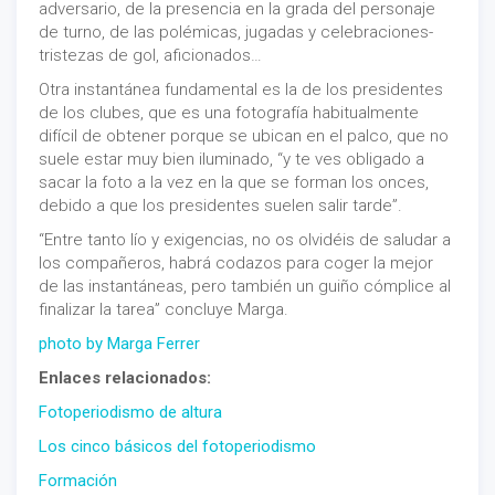
adversario, de la presencia en la grada del personaje
de turno, de las polémicas, jugadas y celebraciones-
tristezas de gol, aficionados…
Otra instantánea fundamental es la de los presidentes
de los clubes, que es una fotografía habitualmente
difícil de obtener porque se ubican en el palco, que no
suele estar muy bien iluminado, “y te ves obligado a
sacar la foto a la vez en la que se forman los onces,
debido a que los presidentes suelen salir tarde”.
“Entre tanto lío y exigencias, no os olvidéis de saludar a
los compañeros, habrá codazos para coger la mejor
de las instantáneas, pero también un guiño cómplice al
finalizar la tarea” concluye Marga.
photo by Marga Ferrer
Enlaces relacionados:
Fotoperiodismo de altura
Los cinco básicos del fotoperiodismo
Formación