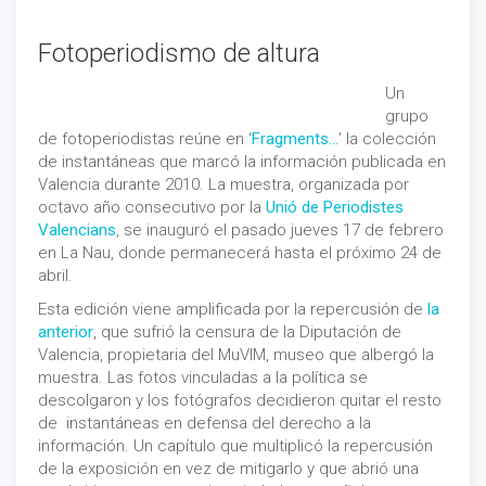
Fotoperiodismo de altura
Un
grupo
de fotoperiodistas reúne en ‘
Fragments…
’ la colección
de instantáneas que marcó la información publicada en
Valencia durante 2010. La muestra, organizada por
octavo año consecutivo por la
Unió de Periodistes
Valencians
, se inauguró el pasado jueves 17 de febrero
en La Nau, donde permanecerá hasta el próximo 24 de
abril.
Esta edición viene amplificada por la repercusión de
la
anterior
, que sufrió la censura de la Diputación de
Valencia, propietaria del MuVIM, museo que albergó la
muestra. Las fotos vinculadas a la política se
descolgaron y los fotógrafos decidieron quitar el resto
de instantáneas en defensa del derecho a la
información. Un capítulo que multiplicó la repercusión
de la exposición en vez de mitigarlo y que abrió una