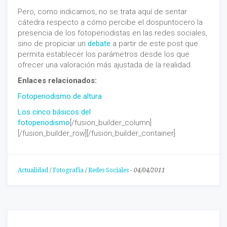
Pero, como indicamos, no se trata aquí de sentar
cátedra respecto a cómo percibe el dospuntocero la
presencia de los fotoperiodistas en las redes sociales,
sino de propiciar un
debate
a partir de este post que
permita establecer los parámetros desde los que
ofrecer una valoración más ajustada de la realidad.
Enlaces relacionados:
Fotoperiodismo de altura
Los cinco básicos del
fotoperiodismo
[/fusion_builder_column]
[/fusion_builder_row][/fusion_builder_container]
Actualidad
/
Fotografía
/
Redes Sociales
-
04/04/2011