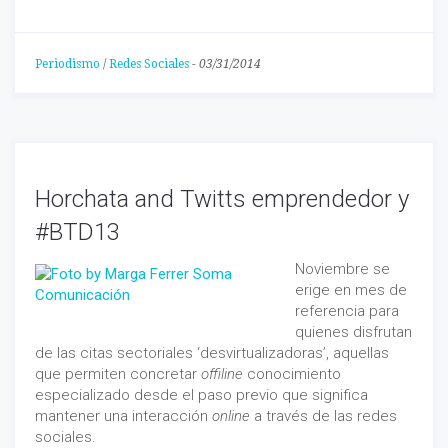
Periodismo
/
Redes Sociales
-
03/31/2014
Horchata and Twitts emprendedor y
#BTD13
Noviembre se
erige en mes de
referencia para
quienes disfrutan
de las citas sectoriales ‘desvirtualizadoras’, aquellas
que permiten concretar
offiline
conocimiento
especializado desde el paso previo que significa
mantener una interacción
online
a través de las redes
sociales.