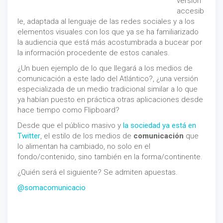
versión
accesib
le, adaptada al lenguaje de las redes sociales y a los
elementos visuales con los que ya se ha familiarizado
la audiencia que está más acostumbrada a bucear por
la información procedente de estos canales.
¿Un buen ejemplo de lo que llegará a los medios de
comunicación a este lado del Atlántico?, ¿una versión
especializada de un medio tradicional similar a lo que
ya habían puesto en práctica otras aplicaciones desde
hace tiempo como Flipboard?
Desde que el público masivo y
la sociedad ya está en
Twitter
, el estilo de los medios de
comunicación
que
lo alimentan ha cambiado, no solo en el
fondo/contenido, sino también en la forma/continente.
¿Quién será el siguiente? Se admiten apuestas.
@somacomunicacio