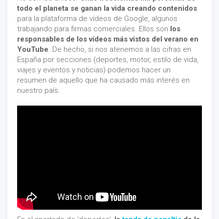
todo el planeta se ganan la vida creando contenidos
para la plataforma de vídeos de Google, algunos
trabajando para firmas comerciales. Ellos son
los
responsables de los vídeos más vistos del verano en
YouTube
. De hecho, si nos atenemos a las cifras en
España por secciones (deportes, motor, estilo de vida,
viajes y eventos y noticias) podemos hacer un
resumen de aquello que ha causado más interés en
nuestro país.