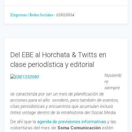
Empresas
/
Redes Sociales
-
12/01/2014
Del EBE al Horchata & Twitts en
clase periodística y editorial
Noviemb
re
siempre
se caracteriza por ser un mes de planificación de
acciones para el año venidero, pero también de eventos,
citas periodísticas y encuentros que acumulan incluso
tintes vintage dentro de la intrahistoria del Social Media.
De ahí que la
agenda de previsiones informativas
y las
coberturas del mes de
Soma Comunicación
estén