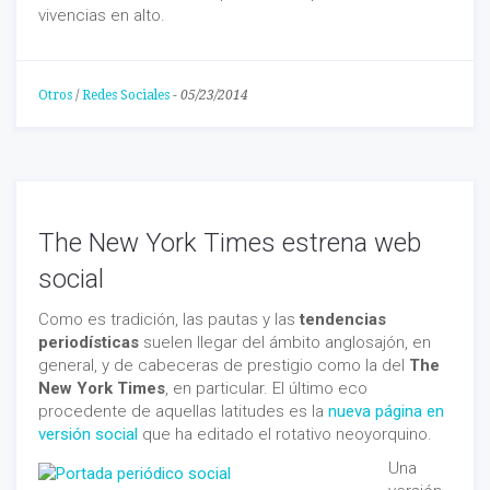
vivencias en alto.
Otros
/
Redes Sociales
-
05/23/2014
The New York Times estrena web
social
Como es tradición, las pautas y las
tendencias
periodísticas
suelen llegar del ámbito anglosajón, en
general, y de cabeceras de prestigio como la del
The
New York Times
, en particular. El último eco
procedente de aquellas latitudes es la
nueva página en
versión social
que ha editado el rotativo neoyorquino.
Una