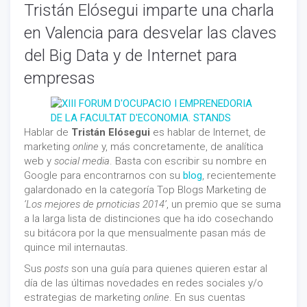
Tristán Elósegui imparte una charla
en Valencia para desvelar las claves
del Big Data y de Internet para
empresas
Hablar de
Tristán Elósegui
es hablar de Internet, de
marketing
online
y, más concretamente, de analítica
web y
social media
. Basta con escribir su nombre en
Google para encontrarnos con su
blog
, recientemente
galardonado en la categoría Top Blogs Marketing de
‘Los mejores de prnoticias 2014’
, un premio que se suma
a la larga lista de distinciones que ha ido cosechando
su bitácora por la que mensualmente pasan más de
quince mil internautas.
Sus
posts
son una guía para quienes quieren estar al
día de las últimas novedades en redes sociales y/o
estrategias de marketing
online
. En sus cuentas