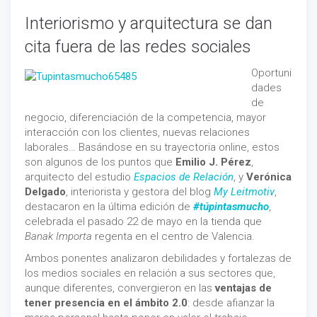
Interiorismo y arquitectura se dan
cita fuera de las redes sociales
Oportuni
dades
de
negocio, diferenciación de la competencia, mayor
interacción con los clientes, nuevas relaciones
laborales… Basándose en su trayectoria online, estos
son algunos de los puntos que
Emilio J. Pérez
,
arquitecto del estudio
Espacios de Relación
, y
Verónica
Delgado
, interiorista y gestora del blog
My Leitmotiv
,
destacaron en la última edición de
#túpintasmucho
,
celebrada el pasado 22 de mayo en la tienda que
Banak Importa
regenta en el centro de Valencia.
Ambos ponentes analizaron debilidades y fortalezas de
los medios sociales en relación a sus sectores que,
aunque diferentes, convergieron en las
ventajas de
tener presencia en el ámbito 2.0
: desde afianzar la