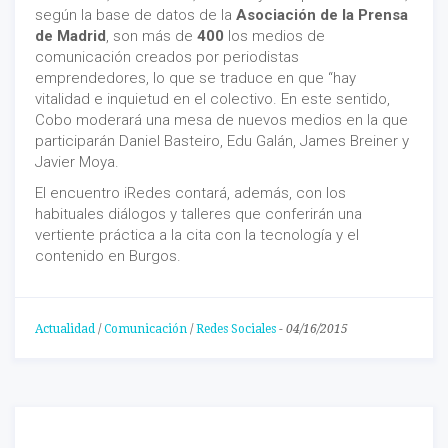
según la base de datos de la
Asociación de la Prensa
de Madrid
, son más de
400
los medios de
comunicación creados por periodistas
emprendedores, lo que se traduce en que “hay
vitalidad e inquietud en el colectivo. En este sentido,
Cobo moderará una mesa de nuevos medios en la que
participarán Daniel Basteiro, Edu Galán, James Breiner y
Javier Moya.
El encuentro iRedes contará, además, con los
habituales diálogos y talleres que conferirán una
vertiente práctica a la cita con la tecnología y el
contenido en Burgos.
Actualidad
/
Comunicación
/
Redes Sociales
-
04/16/2015